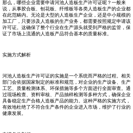
那么，哪些企业需要申请河池人造板生产许可证呢？一般来
说，从事胶合板、刨花板、纤维板等各类人造板生产的企业都
在此范畴内。无论是大型的人造板生产企业，还是中小规模的
加工厂，只要涉及人造板的生产业务，都需要按照规定申请该
许可证。这确保了整个行业在生产源头就受到严格的监管，保
证了市场上流通的人造板产品符合基本的质量标准。
实施方式解析
河池人造板生产许可证的实施是一个系统而严格的过程。相关
部门会依据国家制定的标准和规范，对企业的生产设备、生产
工艺、质量检测体系、环保措施等多个方面进行全面审查。通
过现场检查、资料审核、产品抽样检测等多种方式，确保企业
具备稳定生产合格人造板产品的能力。这种严格的实施方式，
有效地杜绝了不符合生产条件的企业进入市场，维护了行业的
健康发展。