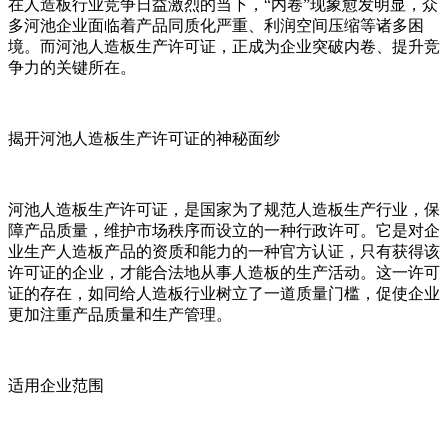
在人造板行业竞争日益激烈的当下，“内卷”现象愈发明显，众
多河池企业面临着产品同质化严重、利润空间压缩等诸多困
境。而河池人造板生产许可证，正成为企业突破内卷、提升竞
争力的关键所在。
揭开河池人造板生产许可证的神秘面纱
河池人造板生产许可证，是国家为了规范人造板生产行业，保
障产品质量，维护市场秩序而设立的一种行政许可。它是对企
业生产人造板产品的资质和能力的一种官方认证，只有获得该
许可证的企业，才能合法地从事人造板的生产活动。这一许可
证的存在，如同给人造板行业树立了一道质量门槛，促使企业
更加注重产品质量和生产管理。
适用企业范围