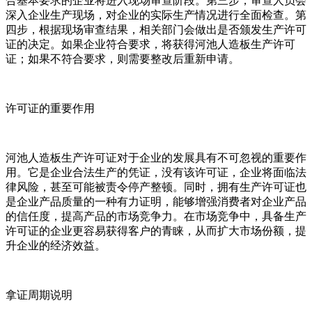
合基本要求的企业将进入现场审查阶段。第三步，审查人员会
深入企业生产现场，对企业的实际生产情况进行全面检查。第
四步，根据现场审查结果，相关部门会做出是否颁发生产许可
证的决定。如果企业符合要求，将获得河池人造板生产许可
证；如果不符合要求，则需要整改后重新申请。
许可证的重要作用
河池人造板生产许可证对于企业的发展具有不可忽视的重要作
用。它是企业合法生产的凭证，没有该许可证，企业将面临法
律风险，甚至可能被责令停产整顿。同时，拥有生产许可证也
是企业产品质量的一种有力证明，能够增强消费者对企业产品
的信任度，提高产品的市场竞争力。在市场竞争中，具备生产
许可证的企业更容易获得客户的青睐，从而扩大市场份额，提
升企业的经济效益。
拿证周期说明