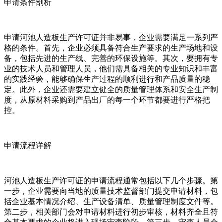
申请条件剖析
申请河池人造板生产许可证并非易事，企业需要满足一系列严
格的条件。首先，企业必须具备符合生产要求的生产场地和设
备，包括先进的生产线、完善的环保设施等。其次，要拥有专
业的技术人员和管理人员，他们需具备相关的专业知识和丰富
的实践经验，能够确保生产过程的顺利进行和产品质量的稳
定。此外，企业还需要建立健全的质量管理体系和安全生产制
度，从原材料采购到产品出厂的每一个环节都要进行严格把
控。
申请流程详解
河池人造板生产许可证的申请流程通常包括以下几个步骤。第
一步，企业需要向当地的质量技术监督部门提交申请材料，包
括企业基本情况介绍、生产设备清单、质量管理制度文件等。
第二步，相关部门会对申请材料进行初步审核，材料齐全且符