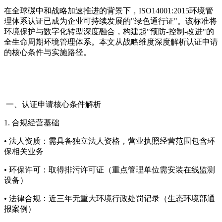
在全球碳中和战略加速推进的背景下，ISO14001:2015环境管
理体系认证已成为企业可持续发展的"绿色通行证"。该标准将
环境保护与数字化转型深度融合，构建起"预防-控制-改进"的
全生命周期环境管理体系。本文从战略维度深度解析认证申请
的核心条件与实施路径。
一、认证申请核心条件解析
1. 合规经营基础
• 法人资质：需具备独立法人资格，营业执照经营范围包含环
保相关业务
• 环保许可：取得排污许可证（重点管理单位需安装在线监测
设备）
• 法律合规：近三年无重大环境行政处罚记录（生态环境部通
报案例）