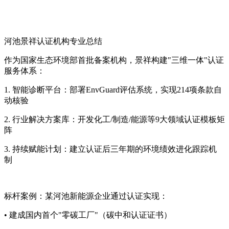
河池景祥认证机构专业总结
作为国家生态环境部首批备案机构，景祥构建"三维一体"认证
服务体系：
1. 智能诊断平台：部署EnvGuard评估系统，实现214项条款自
动核验
2. 行业解决方案库：开发化工/制造/能源等9大领域认证模板矩
阵
3. 持续赋能计划：建立认证后三年期的环境绩效进化跟踪机
制
标杆案例：某河池新能源企业通过认证实现：
• 建成国内首个"零碳工厂"（碳中和认证证书）