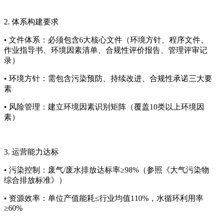
2. 体系构建要求
• 文件体系：必须包含6大核心文件（环境方针、程序文件、
作业指导书、环境因素清单、合规性评价报告、管理评审记
录）
• 环境方针：需包含污染预防、持续改进、合规性承诺三大要
素
• 风险管理：建立环境因素识别矩阵（覆盖10类以上环境因
素）
3. 运营能力达标
• 污染控制：废气/废水排放达标率≥98%（参照《大气污染物
综合排放标准》）
• 资源效率：单位产值能耗≤行业均值110%，水循环利用率
≥60%