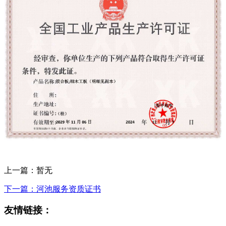
上一篇：暂无
下一篇：河池服务资质证书
友情链接：