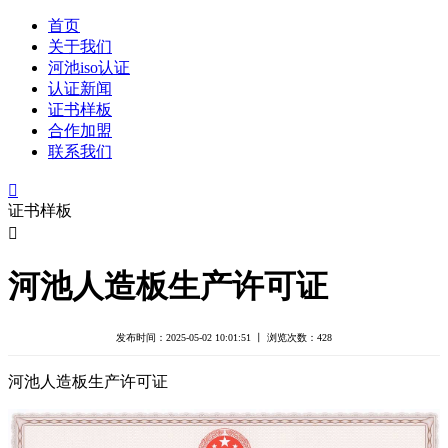
首页
关于我们
河池iso认证
认证新闻
证书样板
合作加盟
联系我们

证书样板

河池人造板生产许可证
发布时间：2025-05-02 10:01:51 丨 浏览次数：
428
河池人造板生产许可证